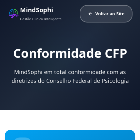
MindSophi
Voltar ao Site
Gestão Clínica Inteligente
Conformidade CFP
MindSophi em total conformidade com as
diretrizes do Conselho Federal de Psicologia