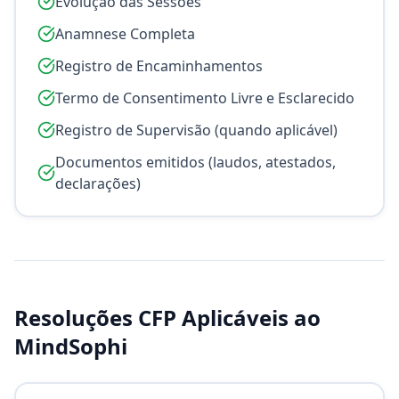
Evolução das Sessões
Anamnese Completa
Registro de Encaminhamentos
Termo de Consentimento Livre e Esclarecido
Registro de Supervisão (quando aplicável)
Documentos emitidos (laudos, atestados,
declarações)
Resoluções CFP Aplicáveis ao
MindSophi