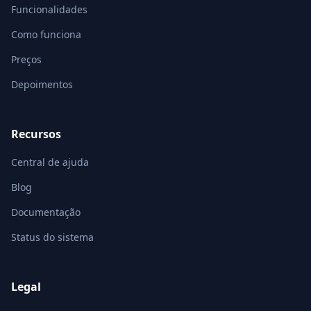
Funcionalidades
Como funciona
Preços
Depoimentos
Recursos
Central de ajuda
Blog
Documentação
Status do sistema
Legal