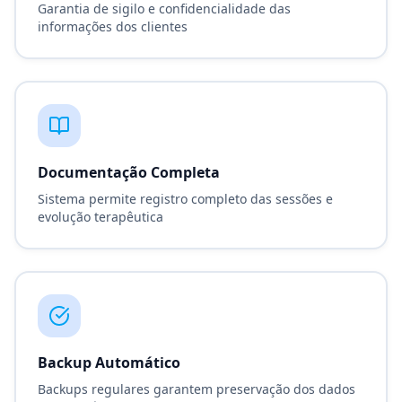
Garantia de sigilo e confidencialidade das
informações dos clientes
Documentação Completa
Sistema permite registro completo das sessões e
evolução terapêutica
Backup Automático
Backups regulares garantem preservação dos dados