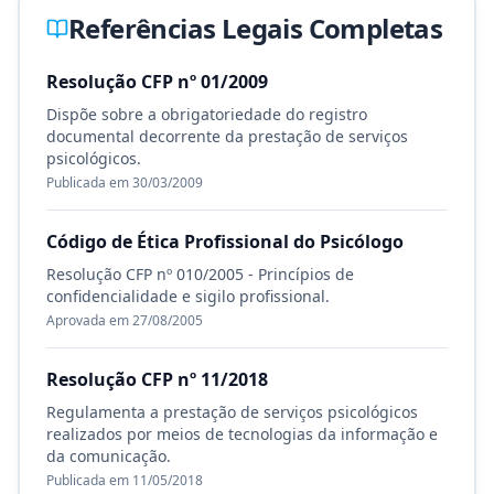
Referências Legais Completas
Resolução CFP nº 01/2009
Dispõe sobre a obrigatoriedade do registro
documental decorrente da prestação de serviços
psicológicos.
Publicada em 30/03/2009
Código de Ética Profissional do Psicólogo
Resolução CFP nº 010/2005 - Princípios de
confidencialidade e sigilo profissional.
Aprovada em 27/08/2005
Resolução CFP nº 11/2018
Regulamenta a prestação de serviços psicológicos
realizados por meios de tecnologias da informação e
da comunicação.
Publicada em 11/05/2018