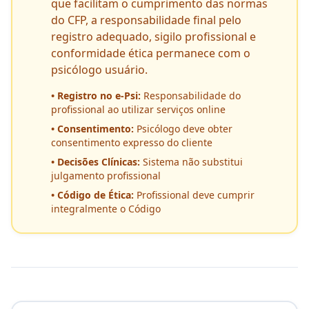
que facilitam o cumprimento das normas
do CFP, a responsabilidade final pelo
registro adequado, sigilo profissional e
conformidade ética permanece com o
psicólogo usuário.
• Registro no e-Psi:
Responsabilidade do
profissional ao utilizar serviços online
• Consentimento:
Psicólogo deve obter
consentimento expresso do cliente
• Decisões Clínicas:
Sistema não substitui
julgamento profissional
• Código de Ética:
Profissional deve cumprir
integralmente o Código