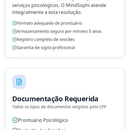
serviços psicológicos. O MindSophi atende
integralmente a esta resolução.
Formato adequado de prontuário
Armazenamento seguro por mínimo 5 anos
Registro completo de sessões
Garantia de sigilo profissional
Documentação Requerida
Todos os tipos de documentos exigidos pelo CFP
Prontuário Psicológico