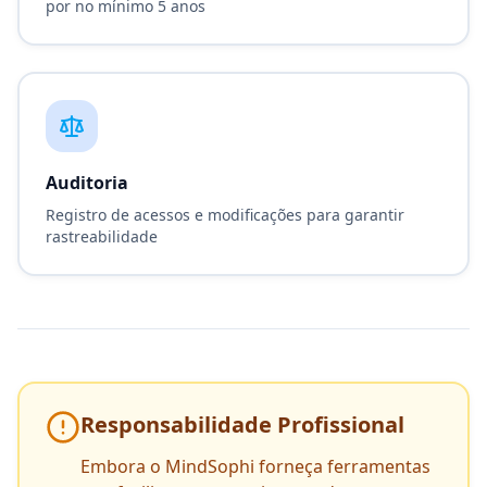
por no mínimo 5 anos
Auditoria
Registro de acessos e modificações para garantir
rastreabilidade
Responsabilidade Profissional
Embora o MindSophi forneça ferramentas