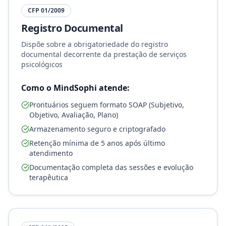
CFP 01/2009
Registro Documental
Dispõe sobre a obrigatoriedade do registro
documental decorrente da prestação de serviços
psicológicos
Como o MindSophi atende:
Prontuários seguem formato SOAP (Subjetivo,
Objetivo, Avaliação, Plano)
Armazenamento seguro e criptografado
Retenção mínima de 5 anos após último
atendimento
Documentação completa das sessões e evolução
terapêutica