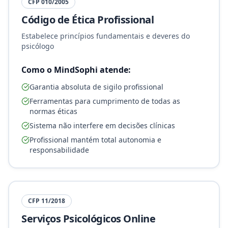
CFP 010/2005
Código de Ética Profissional
Estabelece princípios fundamentais e deveres do
psicólogo
Como o MindSophi atende:
Garantia absoluta de sigilo profissional
Ferramentas para cumprimento de todas as
normas éticas
Sistema não interfere em decisões clínicas
Profissional mantém total autonomia e
responsabilidade
CFP 11/2018
Serviços Psicológicos Online