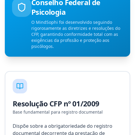
Conselho Federal de
Psicologia
O MindSophi foi desenvolvido seguindo
rigorosamente as diretrizes e resoluções do
CFP, garantindo conformidade total com as
exigências da profissão e proteção aos
psicólogos.
Resolução CFP nº 01/2009
Base fundamental para registro documental
Dispõe sobre a obrigatoriedade do registro
documental decorrente da prestação de