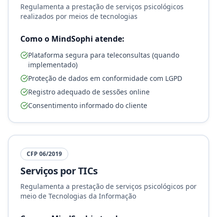
Regulamenta a prestação de serviços psicológicos
realizados por meios de tecnologias
Como o MindSophi atende:
Plataforma segura para teleconsultas (quando
implementado)
Proteção de dados em conformidade com LGPD
Registro adequado de sessões online
Consentimento informado do cliente
CFP 06/2019
Serviços por TICs
Regulamenta a prestação de serviços psicológicos por
meio de Tecnologias da Informação