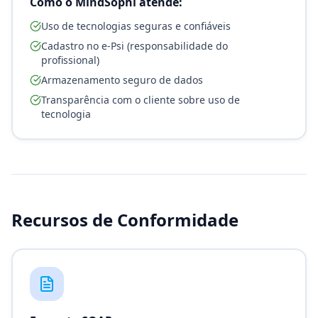
Como o MindSophi atende:
Uso de tecnologias seguras e confiáveis
Cadastro no e-Psi (responsabilidade do
profissional)
Armazenamento seguro de dados
Transparência com o cliente sobre uso de
tecnologia
Recursos de Conformidade