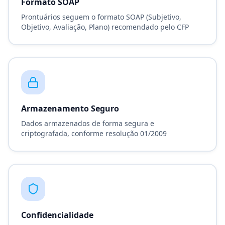
Formato SOAP
Prontuários seguem o formato SOAP (Subjetivo,
Objetivo, Avaliação, Plano) recomendado pelo CFP
Armazenamento Seguro
Dados armazenados de forma segura e
criptografada, conforme resolução 01/2009
Confidencialidade